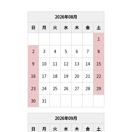
2026
年
08
月
日
月
火
水
木
金
土
1
2
3
4
5
6
7
8
9
10
11
12
13
14
15
16
17
18
19
20
21
22
23
24
25
26
27
28
29
30
31
2026
年
09
月
日
月
火
水
木
金
土