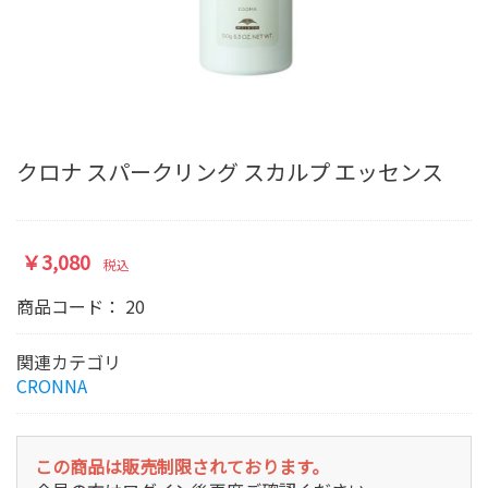
クロナ スパークリング スカルプ エッセンス
￥3,080
税込
商品コード：
20
関連カテゴリ
CRONNA
この商品は販売制限されております。