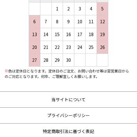
1
2
3
4
5
6
7
8
9
10
11
12
13
14
15
16
17
18
19
20
21
22
23
24
25
26
27
28
29
30
■
色は定休日となります。定休日のご注文、お問い合わせ等は翌営業日から
のご対応となります。何卒、ご理解宜しくお願いします。
当サイトについて
プライバシーポリシー
特定商取引法に基づく表記