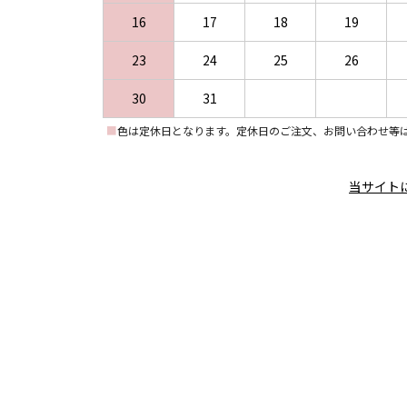
16
17
18
19
23
24
25
26
30
31
■
色は定休日となります。定休日のご注文、お問い合わせ等
当サイト