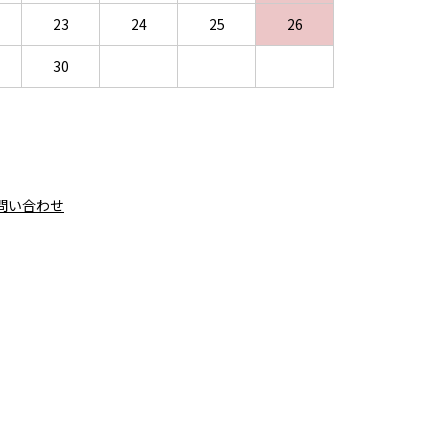
23
24
25
26
30
問い合わせ