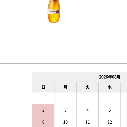
2026
年
08
月
日
月
火
水
2
3
4
5
9
10
11
12