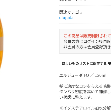
関連カテゴリ
elujuda
この商品は販売制限されて
会員の方はログイン後再度
非会員の方は会員登録頂き
ほしいものリストに保存する
エルジューダ FO ／ 120ml
髪に適度なコシを与える毛髪
タンパク密度を高めて補修し
い状態に整えます。
※イソステアロイル加水分解